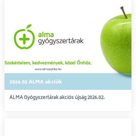
2026.02 ALMA akciók
ALMA Gyógyszertárak akciós újság 2026.02.