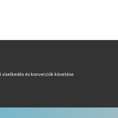
i viselkedés és konverziók követése