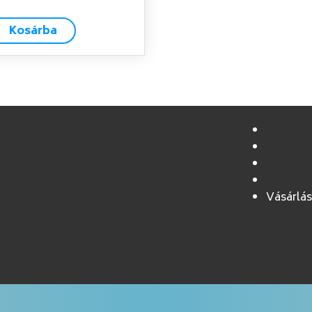
Kosárba
Vásárlás