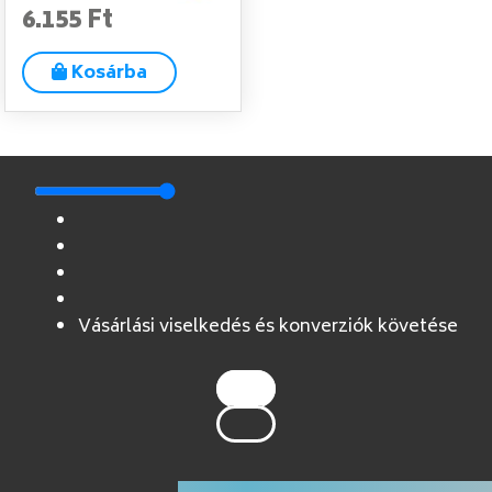
6.155 Ft
Kosárba
Vásárlási viselkedés és konverziók követése