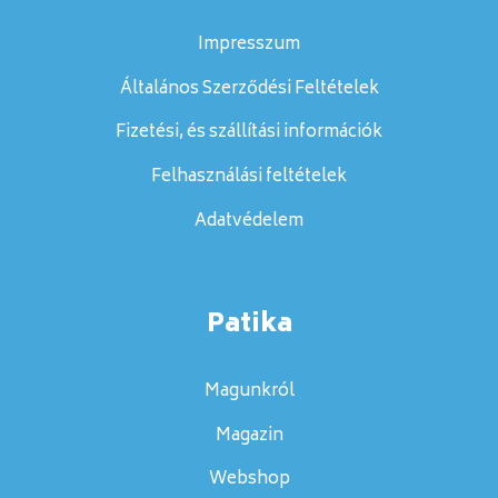
Impresszum
Általános Szerződési Feltételek
Fizetési, és szállítási információk
Felhasználási feltételek
Adatvédelem
Patika
Magunkról
Magazin
Webshop