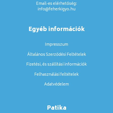
Email-es elérhetőség:
info@feherkigyo.hu
Egyéb információk
Impresszum
Általános Szerződési Feltételek
Fizetési, és szállítási információk
Felhasználási feltételek
Adatvédelem
Patika