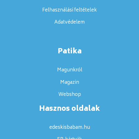
Felhasználási feltételek
Adatvédelem
Patika
Magunkról
Magazin
Webshop
Hasznos oldalak
edeskisbabam.hu