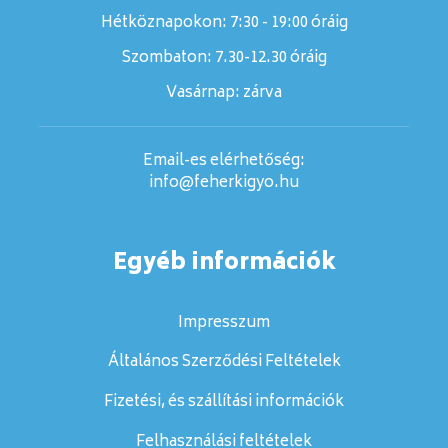
Hétköznapokon: 7:30 - 19:00 óráig
Szombaton:
7.30-12.30 óráig
Vasárnap:
zárva
Email-es elérhetőség:
info@feherkigyo.hu
Egyéb információk
Impresszum
Általános Szerződési Feltételek
Fizetési, és szállítási információk
Felhasználási feltételek