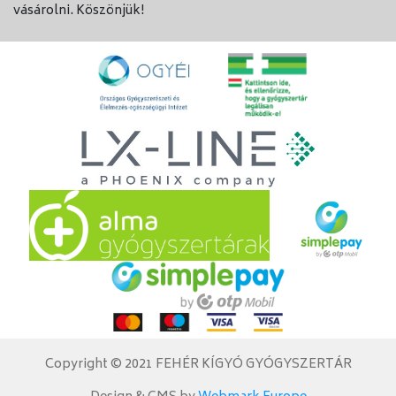
vásárolni. Köszönjük!
Copyright © 2021 FEHÉR KÍGYÓ GYÓGYSZERTÁR