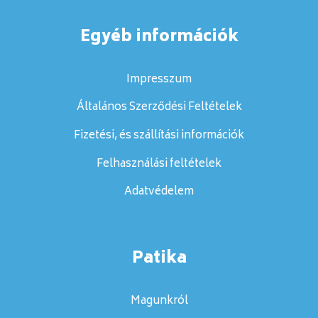
Egyéb információk
Impresszum
Általános Szerződési Feltételek
Fizetési, és szállítási információk
Felhasználási feltételek
Adatvédelem
Patika
Magunkról