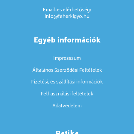
Email-es elérhetőség:
info@feherkigyo.hu
Egyéb információk
Impresszum
Általános Szerződési Feltételek
Fizetési, és szállítási információk
Felhasználási feltételek
Adatvédelem