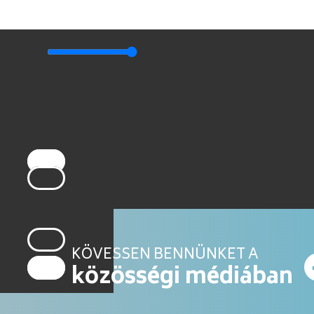
KÖVESSEN BENNÜNKET A
közösségi médiában