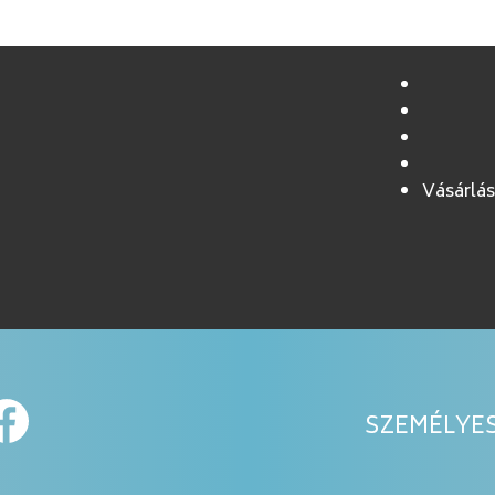
Vásárlás
SZEMÉLYES