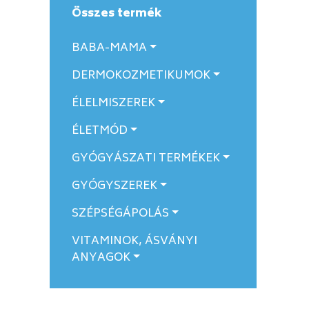
Összes termék
BABA-MAMA
DERMOKOZMETIKUMOK
ÉLELMISZEREK
ÉLETMÓD
GYÓGYÁSZATI TERMÉKEK
GYÓGYSZEREK
SZÉPSÉGÁPOLÁS
VITAMINOK, ÁSVÁNYI
ANYAGOK