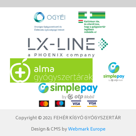
Copyright © 2021 FEHÉR KÍGYÓ GYÓGYSZERTÁR
Design & CMS by
Webmark Europe