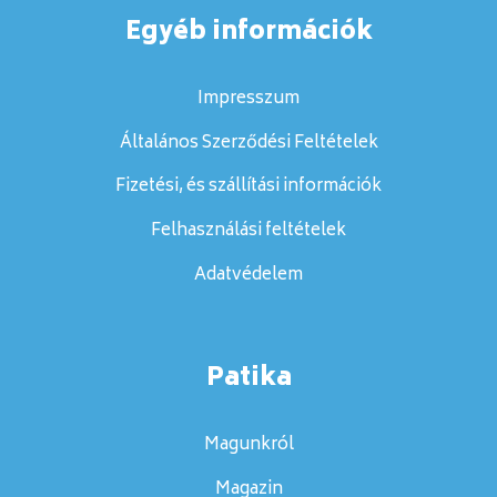
Egyéb információk
Impresszum
Általános Szerződési Feltételek
Fizetési, és szállítási információk
Felhasználási feltételek
Adatvédelem
Patika
Magunkról
Magazin