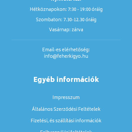
Hétköznapokon: 7:30 - 19:00 óráig
Szombaton:
7.30-12.30 óráig
Vasárnap:
zárva
Email-es elérhetőség:
info@feherkigyo.hu
Egyéb információk
Impresszum
Általános Szerződési Feltételek
Fizetési, és szállítási információk