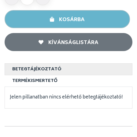
KOSÁRBA
KÍVÁNSÁGLISTÁRA
BETEGTÁJÉKOZTATÓ
TERMÉKISMERTETŐ
Jelen pillanatban nincs elérhető betegtájékoztató!