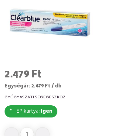
2.479 Ft
Egységár: 2.479 Ft / db
GYÓGYÁSZATI SEGÉGESZKÖZ
EP kártya:
Igen