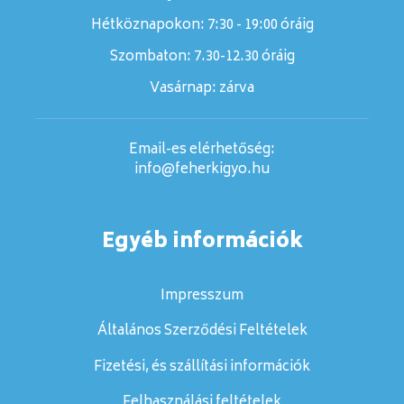
Hétköznapokon: 7:30 - 19:00 óráig
Szombaton:
7.30-12.30 óráig
Vasárnap:
zárva
Email-es elérhetőség:
info@feherkigyo.hu
Egyéb információk
Impresszum
Általános Szerződési Feltételek
Fizetési, és szállítási információk
Felhasználási feltételek