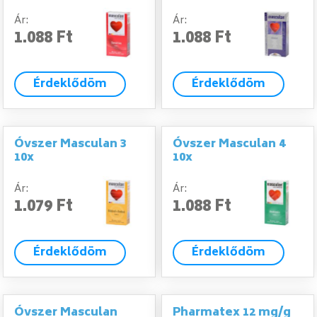
Ár:
Ár:
1.088 Ft
1.088 Ft
Érdeklődöm
Érdeklődöm
Óvszer Masculan 3
Óvszer Masculan 4
10x
10x
Ár:
Ár:
1.079 Ft
1.088 Ft
Érdeklődöm
Érdeklődöm
Óvszer Masculan
Pharmatex 12 mg/g