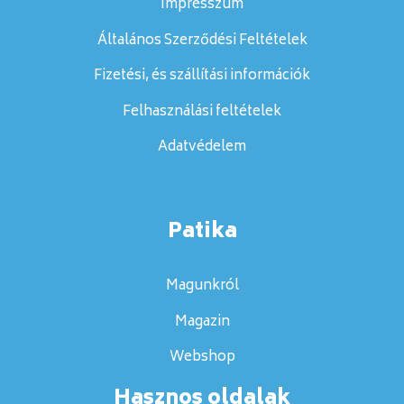
Impresszum
Általános Szerződési Feltételek
Fizetési, és szállítási információk
Felhasználási feltételek
Adatvédelem
Patika
Magunkról
Magazin
Webshop
Hasznos oldalak