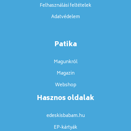
Felhasználási feltételek
Adatvédelem
Patika
Magunkról
Magazin
Webshop
Hasznos oldalak
edeskisbabam.hu
EP-kártyák