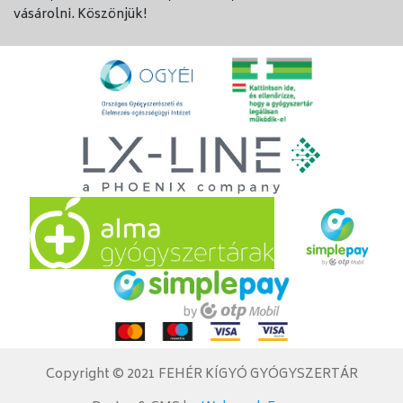
vásárolni. Köszönjük!
Copyright © 2021 FEHÉR KÍGYÓ GYÓGYSZERTÁR