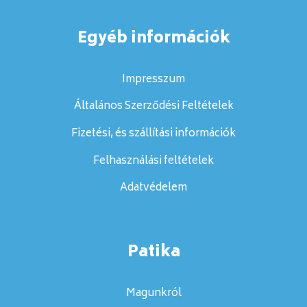
Egyéb információk
Impresszum
Általános Szerződési Feltételek
Fizetési, és szállítási információk
Felhasználási feltételek
Adatvédelem
Patika
Magunkról