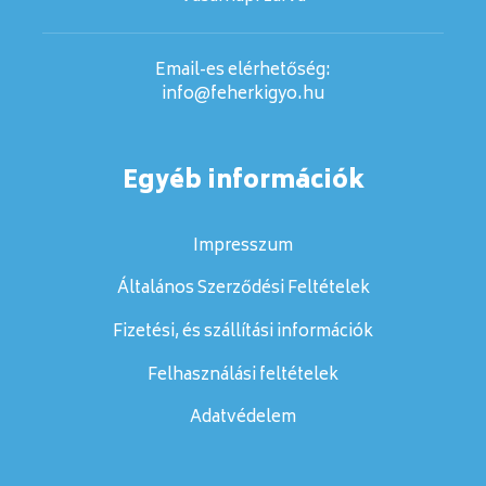
Email-es elérhetőség:
info@feherkigyo.hu
Egyéb információk
Impresszum
Általános Szerződési Feltételek
Fizetési, és szállítási információk
Felhasználási feltételek
Adatvédelem