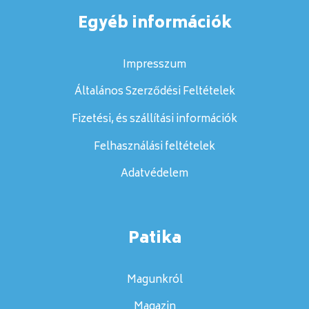
Egyéb információk
Impresszum
Általános Szerződési Feltételek
Fizetési, és szállítási információk
Felhasználási feltételek
Adatvédelem
Patika
Magunkról
Magazin