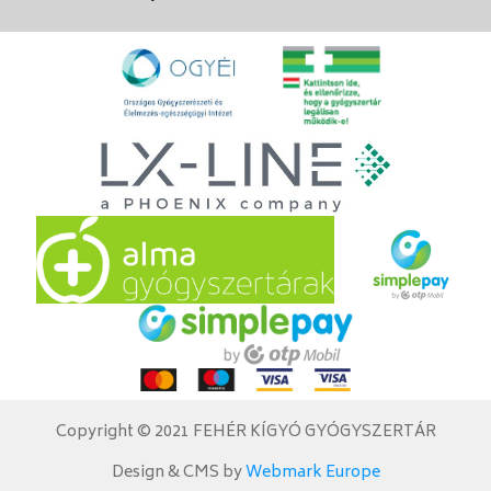
Copyright © 2021 FEHÉR KÍGYÓ GYÓGYSZERTÁR
Design & CMS by
Webmark Europe