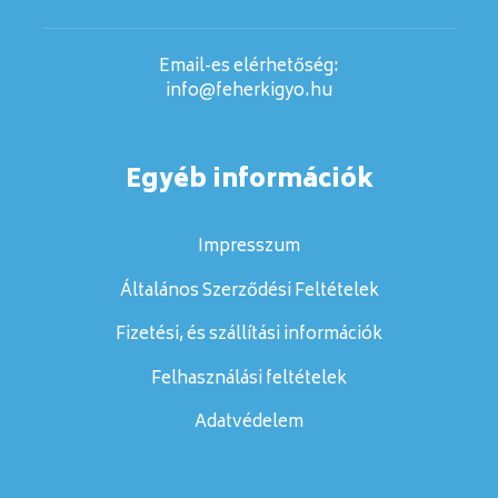
Email-es elérhetőség:
info@feherkigyo.hu
Egyéb információk
Impresszum
Általános Szerződési Feltételek
Fizetési, és szállítási információk
Felhasználási feltételek
Adatvédelem