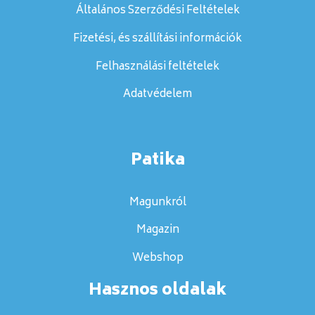
Általános Szerződési Feltételek
Fizetési, és szállítási információk
Felhasználási feltételek
Adatvédelem
Patika
Magunkról
Magazin
Webshop
Hasznos oldalak