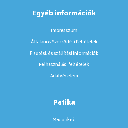
Egyéb információk
Impresszum
Általános Szerződési Feltételek
Fizetési, és szállítási információk
Felhasználási feltételek
Adatvédelem
Patika
Magunkról