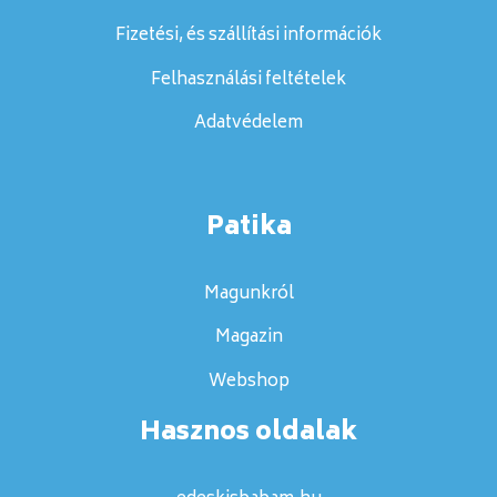
Fizetési, és szállítási információk
Felhasználási feltételek
Adatvédelem
Patika
Magunkról
Magazin
Webshop
Hasznos oldalak