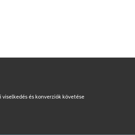
i viselkedés és konverziók követése