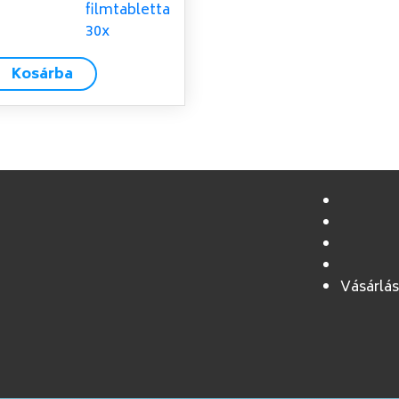
Kosárba
Vásárlás