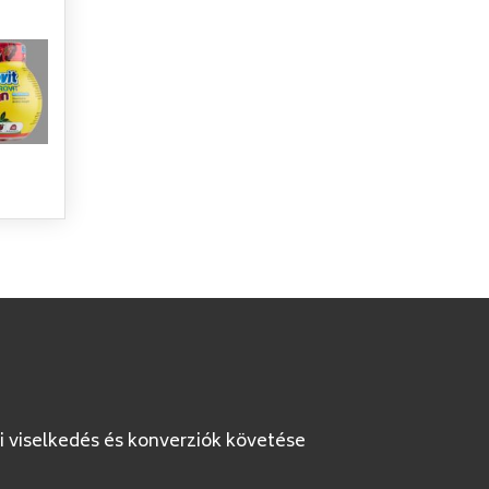
i viselkedés és konverziók követése