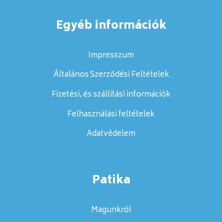
Egyéb információk
Impresszum
Általános Szerződési Feltételek
Fizetési, és szállítási információk
Felhasználási feltételek
Adatvédelem
Patika
Magunkról