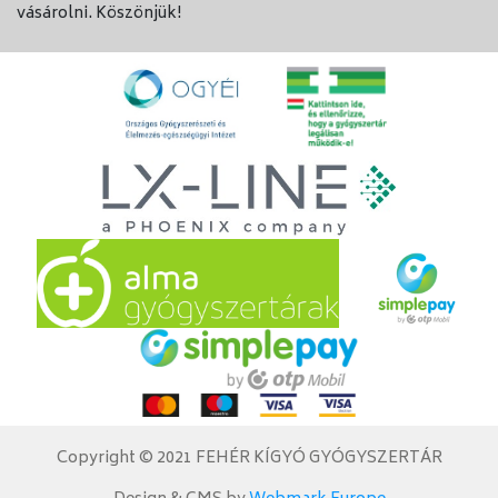
vásárolni. Köszönjük!
Copyright © 2021 FEHÉR KÍGYÓ GYÓGYSZERTÁR