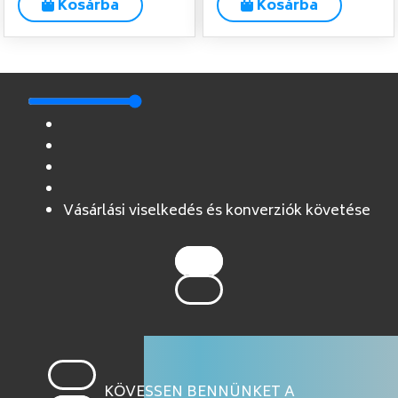
Kosárba
Kosárba
Vásárlási viselkedés és konverziók követése
KÖVESSEN BENNÜNKET A