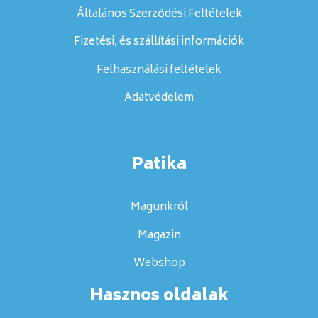
Általános Szerződési Feltételek
Fizetési, és szállítási információk
Felhasználási feltételek
Adatvédelem
Patika
Magunkról
Magazin
Webshop
Hasznos oldalak