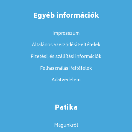
Egyéb információk
Impresszum
Általános Szerződési Feltételek
Fizetési, és szállítási információk
Felhasználási feltételek
Adatvédelem
Patika
Magunkról