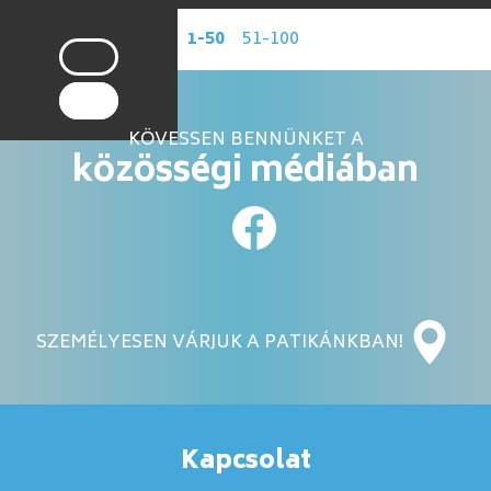
1-50
51-100
KÖVESSEN BENNÜNKET A
közösségi médiában
SZEMÉLYESEN VÁRJUK A PATIKÁNKBAN!
Kapcsolat