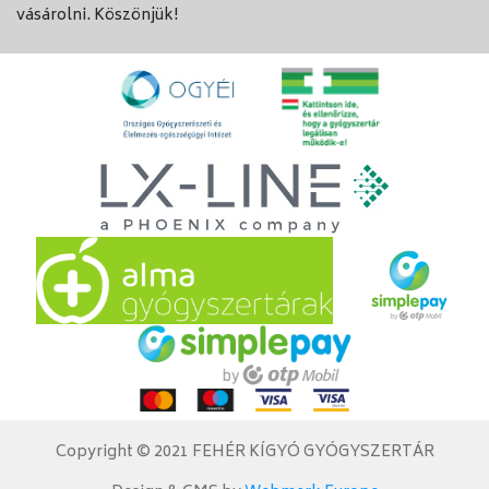
vásárolni. Köszönjük!
Copyright © 2021 FEHÉR KÍGYÓ GYÓGYSZERTÁR