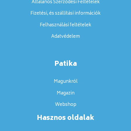
Általános Szerződési Feltételek
Fizetési, és szállítási információk
Felhasználási feltételek
Adatvédelem
Patika
Magunkról
Magazin
Webshop
Hasznos oldalak