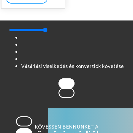
Vásárlási viselkedés és konverziók követése
KÖVESSEN BENNÜNKET A