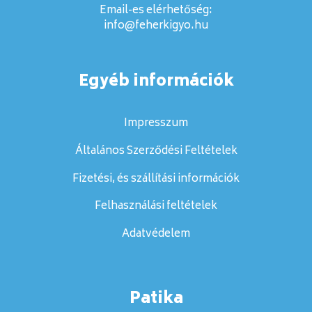
Email-es elérhetőség:
info@feherkigyo.hu
Egyéb információk
Impresszum
Általános Szerződési Feltételek
Fizetési, és szállítási információk
Felhasználási feltételek
Adatvédelem
Patika