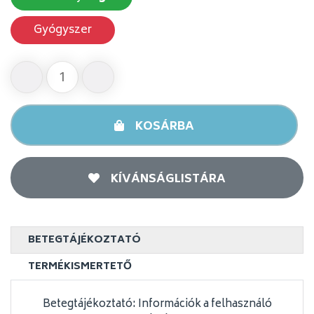
Gyógyszer
KOSÁRBA
KÍVÁNSÁGLISTÁRA
BETEGTÁJÉKOZTATÓ
TERMÉKISMERTETŐ
Betegtájékoztató: Információk a felhasználó