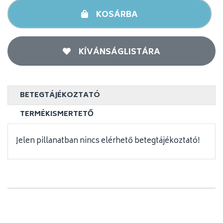
KOSÁRBA
KÍVÁNSÁGLISTÁRA
BETEGTÁJÉKOZTATÓ
TERMÉKISMERTETŐ
Jelen pillanatban nincs elérhető betegtájékoztató!