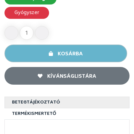
Gyógyszer
KOSÁRBA
KÍVÁNSÁGLISTÁRA
BETEGTÁJÉKOZTATÓ
TERMÉKISMERTETŐ