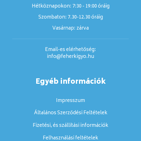
Hétköznapokon: 7:30 - 19:00 óráig
Szombaton:
7.30-12.30 óráig
Vasárnap:
zárva
Email-es elérhetőség:
info@feherkigyo.hu
Egyéb információk
Impresszum
Általános Szerződési Feltételek
Fizetési, és szállítási információk
Felhasználási feltételek