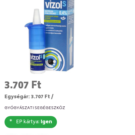
3.707 Ft
Egységár: 3.707 Ft /
GYÓGYÁSZATI SEGÉGESZKÖZ
EP kártya:
Igen