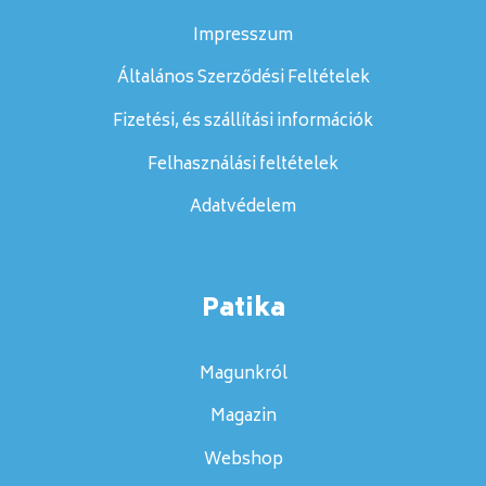
Impresszum
Általános Szerződési Feltételek
Fizetési, és szállítási információk
Felhasználási feltételek
Adatvédelem
Patika
Magunkról
Magazin
Webshop