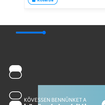
Kosárba
KÖVESSEN BENNÜNKET A