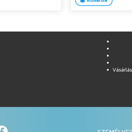
Kosárba
Vásárlás