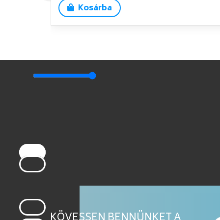
Kosárba
KÖVESSEN BENNÜNKET A