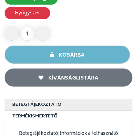
Gyógyszer
KOSÁRBA
KÍVÁNSÁGLISTÁRA
BETEGTÁJÉKOZTATÓ
TERMÉKISMERTETŐ
Betegtájékoztató:Információk a felhasználó