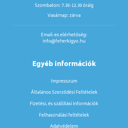
Szombaton:
7.30-12.30 óráig
Vasárnap:
zárva
Email-es elérhetőség:
info@feherkigyo.hu
Egyéb információk
Impresszum
Általános Szerződési Feltételek
Fizetési, és szállítási információk
Felhasználási feltételek
Adatvédelem