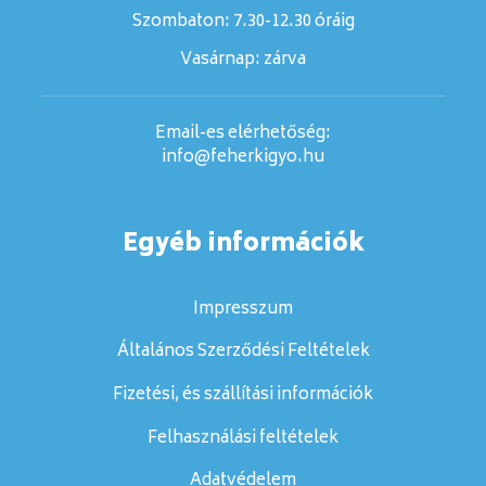
Szombaton:
7.30-12.30 óráig
Vasárnap:
zárva
Email-es elérhetőség:
info@feherkigyo.hu
Egyéb információk
Impresszum
Általános Szerződési Feltételek
Fizetési, és szállítási információk
Felhasználási feltételek
Adatvédelem