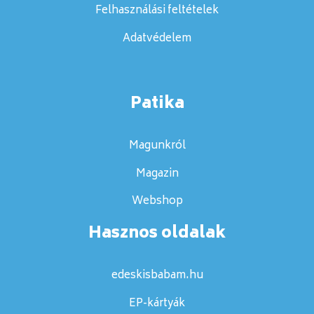
Felhasználási feltételek
Adatvédelem
Patika
Magunkról
Magazin
Webshop
Hasznos oldalak
edeskisbabam.hu
EP-kártyák