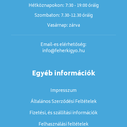
Hétköznapokon: 7:30 - 19:00 óráig
Szombaton:
7.30-12.30 óráig
Vasárnap:
zárva
Email-es elérhetőség:
info@feherkigyo.hu
Egyéb információk
Impresszum
Általános Szerződési Feltételek
Fizetési, és szállítási információk
Felhasználási feltételek