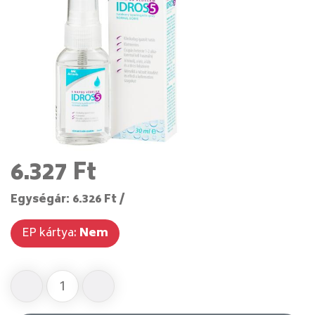
6.327 Ft
Egységár: 6.326 Ft /
EP kártya:
Nem