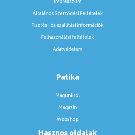
Impresszum
Általános Szerződési Feltételek
Fizetési, és szállítási információk
Felhasználási feltételek
Adatvédelem
Patika
Magunkról
Magazin
Webshop
Hasznos oldalak