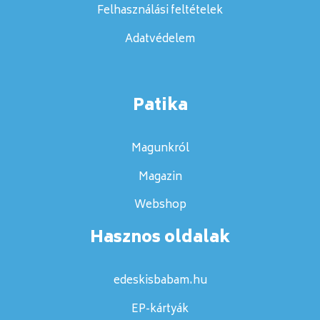
Felhasználási feltételek
Adatvédelem
Patika
Magunkról
Magazin
Webshop
Hasznos oldalak
edeskisbabam.hu
EP-kártyák