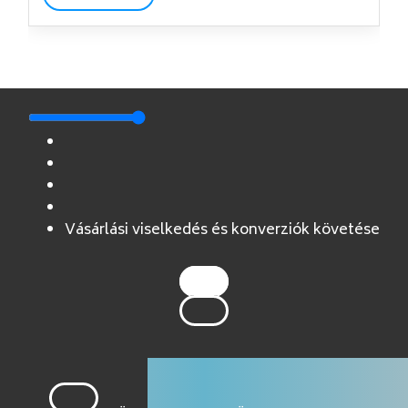
Vásárlási viselkedés és konverziók követése