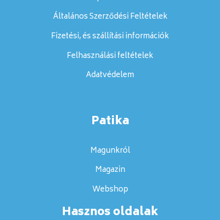
Általános Szerződési Feltételek
Fizetési, és szállítási információk
Felhasználási feltételek
Adatvédelem
Patika
Magunkról
Magazin
Webshop
Hasznos oldalak