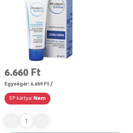
6.660 Ft
Egységár: 6.659 Ft /
EP kártya:
Nem