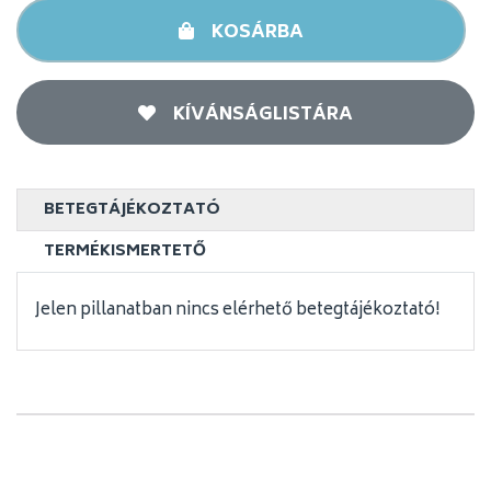
KOSÁRBA
KÍVÁNSÁGLISTÁRA
BETEGTÁJÉKOZTATÓ
TERMÉKISMERTETŐ
Jelen pillanatban nincs elérhető betegtájékoztató!