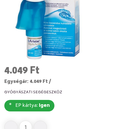
4.049 Ft
Egységár: 4.049 Ft /
GYÓGYÁSZATI SEGÉGESZKÖZ
EP kártya:
Igen