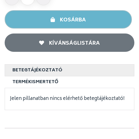
KOSÁRBA
KÍVÁNSÁGLISTÁRA
BETEGTÁJÉKOZTATÓ
TERMÉKISMERTETŐ
Jelen pillanatban nincs elérhető betegtájékoztató!